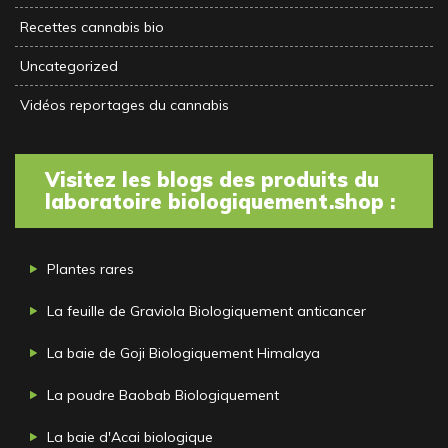
Recettes cannabis bio
Uncategorized
Vidéos reportages du cannabis
Visitez les blogs des produits du
laboratoire biologiquement.shop :
Plantes rares
La feuille de Graviola Biologiquement anticancer
La baie de Goji Biologiquement Himalaya
La poudre Baobab Biologiquement
La baie d'Acai biologique