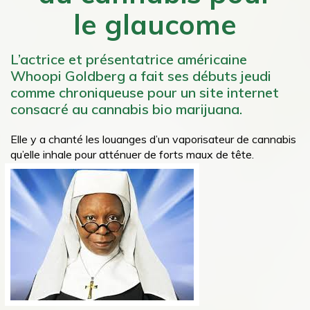
le glaucome
L’actrice et présentatrice américaine
Whoopi Goldberg a fait ses débuts jeudi
comme chroniqueuse pour un site internet
consacré au cannabis bio marijuana.
Elle y a chanté les louanges d’un vaporisateur de cannabis
qu’elle inhale pour atténuer de forts maux de tête.