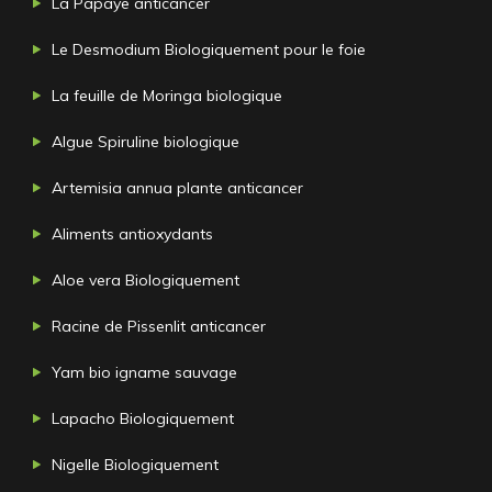
La Papaye anticancer
Le Desmodium Biologiquement pour le foie
La feuille de Moringa biologique
Algue Spiruline biologique
Artemisia annua plante anticancer
Aliments antioxydants
Aloe vera Biologiquement
Racine de Pissenlit anticancer
Yam bio igname sauvage
Lapacho Biologiquement
Nigelle Biologiquement