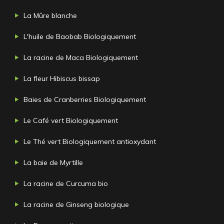
La Mûre blanche
L'huile de Baobab Biologiquement
La racine de Maca Biologiquement
La fleur Hibiscus bissap
Baies de Cranberries Biologiquement
Le Café vert Biologiquement
Le Thé vert Biologiquement antioxydant
La baie de Myrtille
La racine de Curcuma bio
La racine de Ginseng biologique