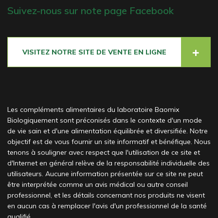
Suivez-nous sur note page Facebook
VISITEZ NOTRE SITE DE VENTE EN LIGNE
Les compléments alimentaires du laboratoire Baomix
Biologiquement sont préconisés dans le contexte d'un mode
de vie sain et d'une alimentation équilibrée et diversifiée. Notre
objectif est de vous fournir un site informatif et bénéfique. Nous
tenons à souligner avec respect que l'utilisation de ce site et
d'Internet en général relève de la responsabilité individuelle des
utilisateurs. Aucune information présentée sur ce site ne peut
être interprétée comme un avis médical ou autre conseil
professionnel, et les détails concernant nos produits ne visent
en aucun cas à remplacer l'avis d'un professionnel de la santé
qualifié.