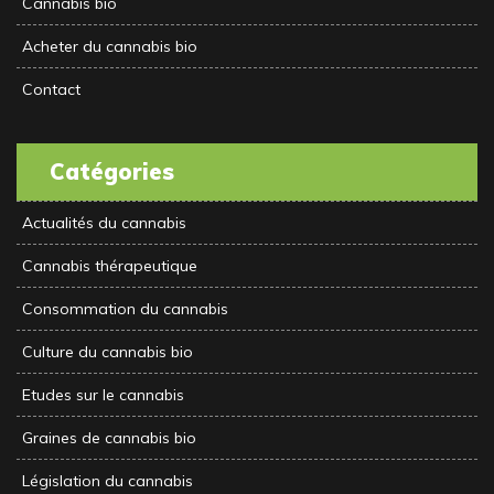
Cannabis bio
Acheter du cannabis bio
Contact
Catégories
Actualités du cannabis
Cannabis thérapeutique
Consommation du cannabis
Culture du cannabis bio
Etudes sur le cannabis
Graines de cannabis bio
Législation du cannabis