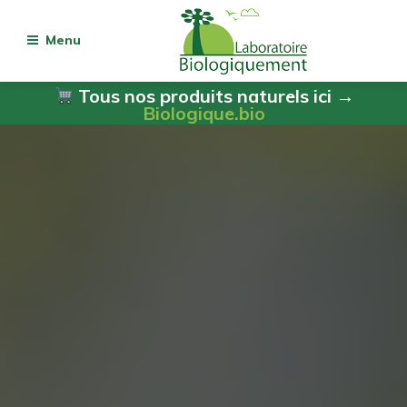
Menu
Tous nos produits naturels ici →
Biologique.bio