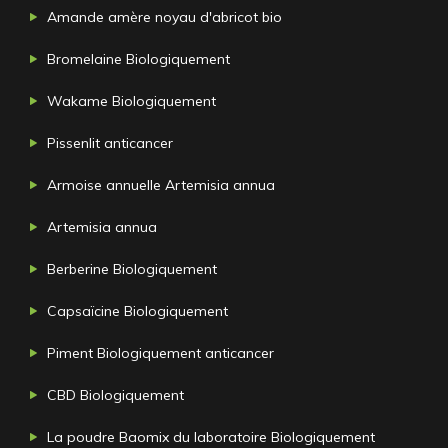
Amande amère noyau d'abricot bio
Bromelaine Biologiquement
Wakame Biologiquement
Pissenlit anticancer
Armoise annuelle Artemisia annua
Artemisia annua
Berberine Biologiquement
Capsaïcine Biologiquement
Piment Biologiquement anticancer
CBD Biologiquement
La poudre Baomix du laboratoire Biologiquement