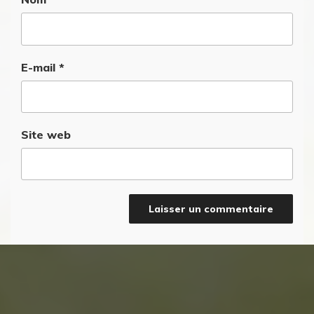
E-mail
*
Site web