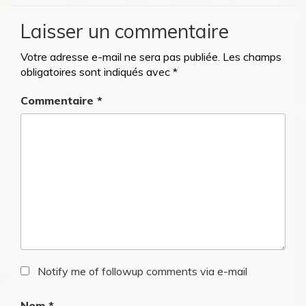
Laisser un commentaire
Votre adresse e-mail ne sera pas publiée.
Les champs
obligatoires sont indiqués avec
*
Commentaire
*
Notify me of followup comments via e-mail
Nom
*