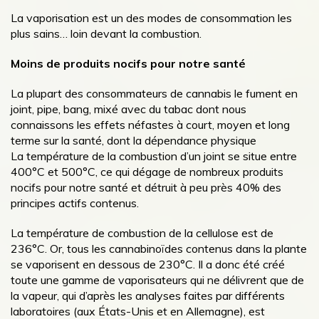
La vaporisation est un des modes de consommation les
plus sains… loin devant la combustion.
Moins de produits nocifs pour notre santé
La plupart des consommateurs de cannabis le fument en
joint, pipe, bang, mixé avec du tabac dont nous
connaissons les effets néfastes à court, moyen et long
terme sur la santé, dont la dépendance physique
La température de la combustion d’un joint se situe entre
400°C et 500°C, ce qui dégage de nombreux produits
nocifs pour notre santé et détruit à peu près 40% des
principes actifs contenus.
La température de combustion de la cellulose est de
236°C. Or, tous les cannabinoïdes contenus dans la plante
se vaporisent en dessous de 230°C. Il a donc été créé
toute une gamme de vaporisateurs qui ne délivrent que de
la vapeur, qui d’après les analyses faites par différents
laboratoires (aux États-Unis et en Allemagne), est