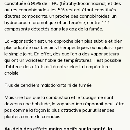
constituée à 95% de THC (tétrahydrocannabinol) et des
autres cannabinoïdes, les 5% restant étant constitués
d’autres composants, un proche des cannabinoïdes, un
hydrocarbure aromatique et un terpène, contre 111
composants détectés dans les gaz de la fumée.
La vaporisation est une approche bien plus subtile et bien
plus adaptée aux besoins thérapeutiques ou au plaisir que
le simple joint. En effet, dès que l’on a des vaporisateurs
qui ont un variateur fiable de températures, il est possible
d’obtenir des effets différents selon la température
choisie.
Plus de cendriers malodorants ni de fumée
Mais une fois que la combustion et le tabagisme sont
devenus une habitude, la vaporisation n’apparaît peut-être
pas comme la façon la plus attractive pour utiliser des
plantes comme le cannabis.
Au-delà des effets moins nocifs sur la santé, la