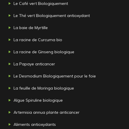
Le Café vert Biologiquement
Le Thé vert Biologiquement antioxydant
La baie de Myrtille
La racine de Curcuma bio
La racine de Ginseng biologique
La Papaye anticancer
Le Desmodium Biologiquement pour le foie
La feuille de Moringa biologique
Algue Spiruline biologique
Artemisia annua plante anticancer
Aliments antioxydants