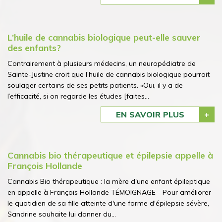
L’huile de cannabis biologique peut-elle sauver
des enfants?
Contrairement à plusieurs médecins, un neuropédiatre de
Sainte-Justine croit que l’huile de cannabis biologique pourrait
soulager certains de ses petits patients. «Oui, il y a de
l’efficacité, si on regarde les études [faites...
EN SAVOIR PLUS
Cannabis bio thérapeutique et épilepsie appelle à
François Hollande
Cannabis Bio thérapeutique : la mère d'une enfant épileptique
en appelle à François Hollande TÉMOIGNAGE - Pour améliorer
le quotidien de sa fille atteinte d'une forme d'épilepsie sévère,
Sandrine souhaite lui donner du...