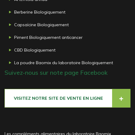
Berberine Biologiquement
Capsaïcine Biologiquement
Piment Biologiquement anticancer
CBD Biologiquement
La poudre Baomix du laboratoire Biologiquement
Suivez-nous sur note page Facebook
VISITEZ NOTRE SITE DE VENTE EN LIGNE
Les compléments alimentaires du laboratoire Baomix