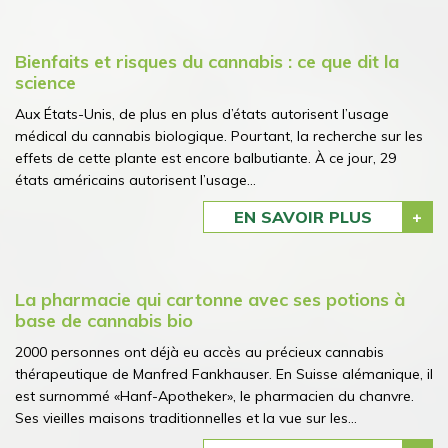
Bienfaits et risques du cannabis : ce que dit la
science
Aux États-Unis, de plus en plus d’états autorisent l’usage
médical du cannabis biologique. Pourtant, la recherche sur les
effets de cette plante est encore balbutiante. À ce jour, 29
états américains autorisent l’usage...
EN SAVOIR PLUS
La pharmacie qui cartonne avec ses potions à
base de cannabis bio
2000 personnes ont déjà eu accès au précieux cannabis
thérapeutique de Manfred Fankhauser. En Suisse alémanique, il
est surnommé «Hanf-Apotheker», le pharmacien du chanvre.
Ses vieilles maisons traditionnelles et la vue sur les...