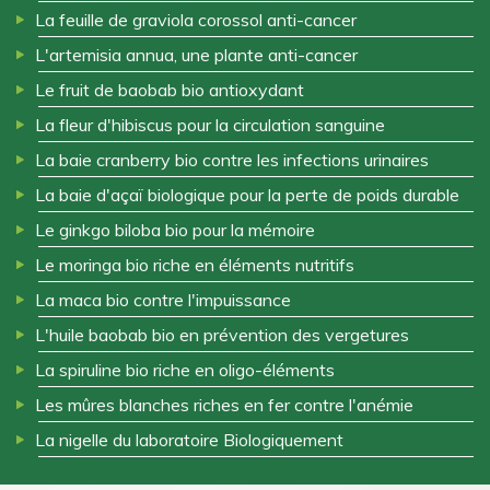
La feuille de graviola corossol anti-cancer
L'artemisia annua, une plante anti-cancer
Le fruit de baobab bio antioxydant
La fleur d'hibiscus pour la circulation sanguine
La baie cranberry bio contre les infections urinaires
La baie d'açaï biologique pour la perte de poids durable
Le ginkgo biloba bio pour la mémoire
Le moringa bio riche en éléments nutritifs
La maca bio contre l'impuissance
L'huile baobab bio en prévention des vergetures
La spiruline bio riche en oligo-éléments
Les mûres blanches riches en fer contre l'anémie
La nigelle du laboratoire Biologiquement