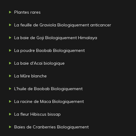
Plantes rares
La feuille de Graviola Biologiquement anticancer
La baie de Goji Biologiquement Himalaya
La poudre Baobab Biologiquement
La baie d'Acai biologique
La Mûre blanche
L'huile de Baobab Biologiquement
La racine de Maca Biologiquement
La fleur Hibiscus bissap
Baies de Cranberries Biologiquement