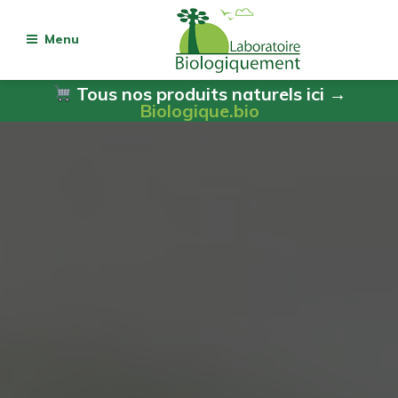
Menu
Tous nos produits naturels ici →
Biologique.bio