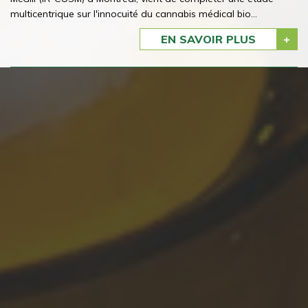
multicentrique sur l'innocuité du cannabis médical bio...
EN SAVOIR PLUS