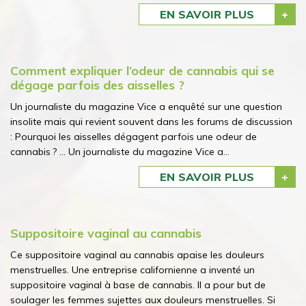
EN SAVOIR PLUS
Comment expliquer l’odeur de cannabis qui se
dégage parfois des aisselles ?
Un journaliste du magazine Vice a enquêté sur une question
insolite mais qui revient souvent dans les forums de discussion
: Pourquoi les aisselles dégagent parfois une odeur de
cannabis ? ... Un journaliste du magazine Vice a...
EN SAVOIR PLUS
Suppositoire vaginal au cannabis
Ce suppositoire vaginal au cannabis apaise les douleurs
menstruelles. Une entreprise californienne a inventé un
suppositoire vaginal à base de cannabis. Il a pour but de
soulager les femmes sujettes aux douleurs menstruelles. Si