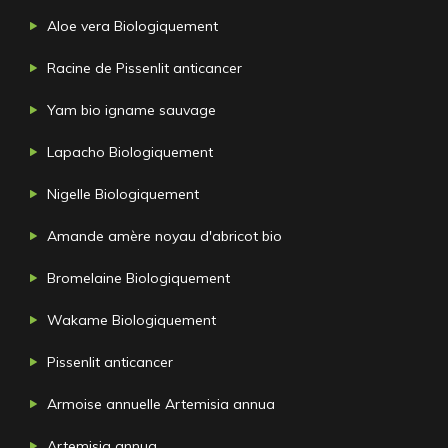
Aloe vera Biologiquement
Racine de Pissenlit anticancer
Yam bio igname sauvage
Lapacho Biologiquement
Nigelle Biologiquement
Amande amère noyau d'abricot bio
Bromelaine Biologiquement
Wakame Biologiquement
Pissenlit anticancer
Armoise annuelle Artemisia annua
Artemisia annua