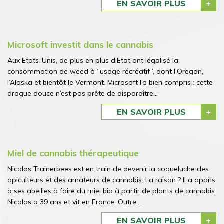
EN SAVOIR PLUS
Microsoft investit dans le cannabis
Aux Etats-Unis, de plus en plus d’Etat ont légalisé la
consommation de weed à “usage récréatif”, dont l’Oregon,
l’Alaska et bientôt le Vermont. Microsoft l’a bien compris : cette
drogue douce n’est pas prête de disparaître...
EN SAVOIR PLUS
Miel de cannabis thérapeutique
Nicolas Trainerbees est en train de devenir la coqueluche des
apiculteurs et des amateurs de cannabis. La raison ? Il a appris
à ses abeilles à faire du miel bio à partir de plants de cannabis.
Nicolas a 39 ans et vit en France. Outre...
EN SAVOIR PLUS