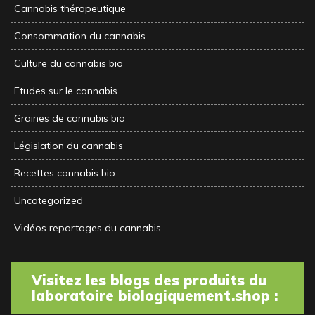
Cannabis thérapeutique
Consommation du cannabis
Culture du cannabis bio
Etudes sur le cannabis
Graines de cannabis bio
Législation du cannabis
Recettes cannabis bio
Uncategorized
Vidéos reportages du cannabis
Visitez les blogs des produits du
laboratoire biologiquement.shop :