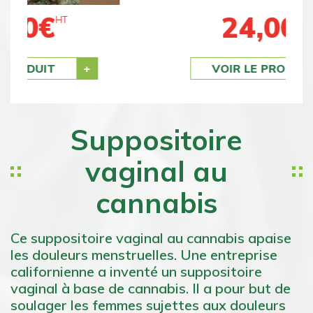
24,00
€
HT
VOIR LE PRODUIT
Suppositoire
vaginal au
cannabis
Ce suppositoire vaginal au cannabis apaise
les douleurs menstruelles. Une entreprise
californienne a inventé un suppositoire
vaginal à base de cannabis. Il a pour but de
soulager les femmes sujettes aux douleurs