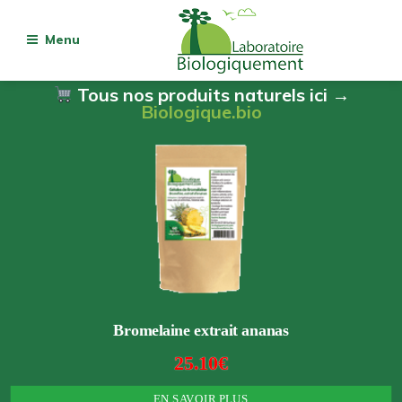
Menu
Tous nos produits naturels ici →
Biologique.bio