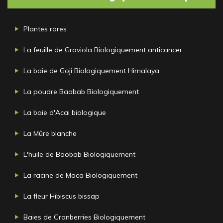
Plantes rares
La feuille de Graviola Biologiquement anticancer
La baie de Goji Biologiquement Himalaya
La poudre Baobab Biologiquement
La baie d'Acai biologique
La Mûre blanche
L'huile de Baobab Biologiquement
La racine de Maca Biologiquement
La fleur Hibiscus bissap
Baies de Cranberries Biologiquement