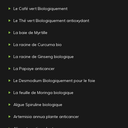
Le Café vert Biologiquement
Le Thé vert Biologiquement antioxydant
La baie de Myrtille
La racine de Curcuma bio
La racine de Ginseng biologique
La Papaye anticancer
Le Desmodium Biologiquement pour le foie
La feuille de Moringa biologique
Algue Spiruline biologique
Artemisia annua plante anticancer