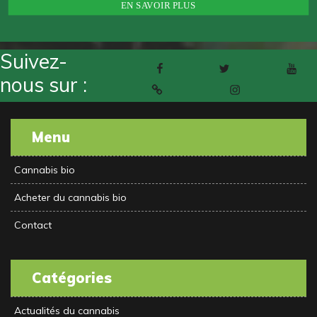
Suivez-
Facebook
Twitter
Youtube
nous sur :
Pinterest
Instagram
Menu
Cannabis bio
Acheter du cannabis bio
Contact
Catégories
Actualités du cannabis