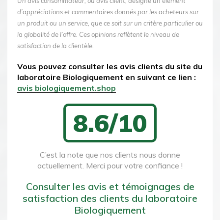
Un avis consommateur, ou avis client, désigne un élément
d’appréciations et commentaires donnés par les acheteurs sur
un produit ou un service, que ce soit sur un critère particulier ou
la globalité de l’offre. Ces opinions reflètent le niveau de
satisfaction de la clientèle.
Vous pouvez consulter les avis clients du site du
laboratoire Biologiquement en suivant ce lien :
avis biologiquement.shop
8.6/10
C’est la note que nos clients nous donne
actuellement. Merci pour votre confiance !
Consulter les avis et témoignages de
satisfaction des clients du laboratoire
Biologiquement