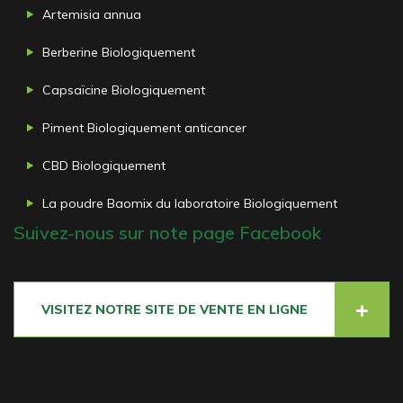
Artemisia annua
Berberine Biologiquement
Capsaïcine Biologiquement
Piment Biologiquement anticancer
CBD Biologiquement
La poudre Baomix du laboratoire Biologiquement
Suivez-nous sur note page Facebook
VISITEZ NOTRE SITE DE VENTE EN LIGNE