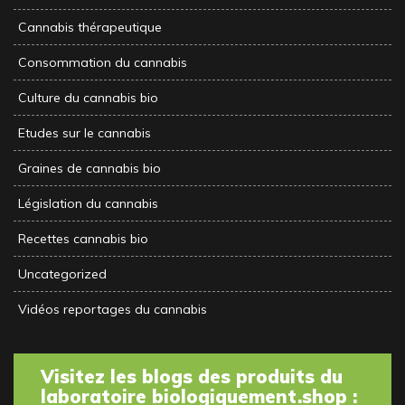
Cannabis thérapeutique
Consommation du cannabis
Culture du cannabis bio
Etudes sur le cannabis
Graines de cannabis bio
Législation du cannabis
Recettes cannabis bio
Uncategorized
Vidéos reportages du cannabis
Visitez les blogs des produits du
laboratoire biologiquement.shop :