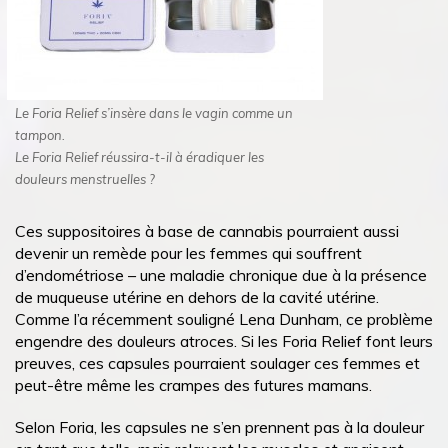
Le Foria Relief s’insère dans le vagin comme un
tampon.
Le Foria Relief réussira-t-il à éradiquer les
douleurs menstruelles ?
Ces suppositoires à base de cannabis pourraient aussi
devenir un remède pour les femmes qui souffrent
d’endométriose – une maladie chronique due à la présence
de muqueuse utérine en dehors de la cavité utérine.
Comme l’a récemment souligné Lena Dunham, ce problème
engendre des douleurs atroces. Si les Foria Relief font leurs
preuves, ces capsules pourraient soulager ces femmes et
peut-être même les crampes des futures mamans.
Selon Foria, les capsules ne s’en prennent pas à la douleur