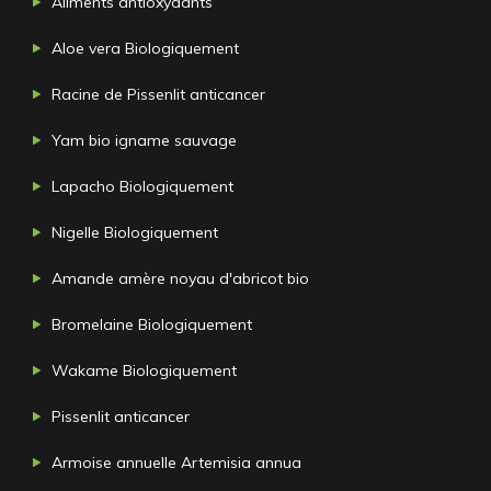
Aliments antioxydants
Aloe vera Biologiquement
Racine de Pissenlit anticancer
Yam bio igname sauvage
Lapacho Biologiquement
Nigelle Biologiquement
Amande amère noyau d'abricot bio
Bromelaine Biologiquement
Wakame Biologiquement
Pissenlit anticancer
Armoise annuelle Artemisia annua