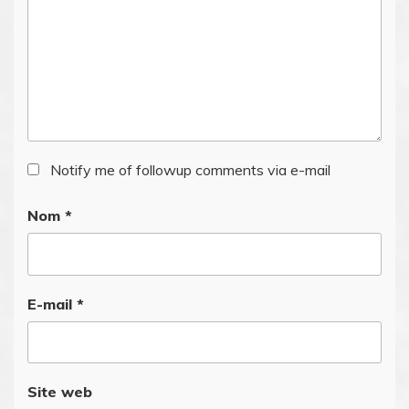
Notify me of followup comments via e-mail
Nom
*
E-mail
*
Site web