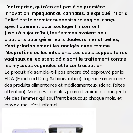
L’entreprise, qui n’en est pas à sa première
innovation impliquant du cannabis, a expliqué :
“Foria
Relief est le premier suppositoire vaginal conçu
spécifiquement pour soulager l’inconfort.
Jusqu’à aujourd’hui, les femmes avaient peu
d’options pour gérer leurs douleurs menstruelles,
c’est principalement les analgésiques comme
l’ibuprofène ou les infusions. Les seuls suppositoires
vaginaux qui existent déjà sont le traitement contre
les mycoses vaginales et la contraception.”
Le produit n’a semble-t-il pas encore été approuvé par la
FDA (Food and Drug Administration), l’agence américaine
des produits alimentaires et médicamenteux (donc, faites
attention). Mais ces capsules pourrait vraiment changer la
vie des femmes qui souffrent beaucoup chaque mois, et
croyez-moi, c’est infernal.