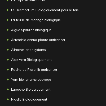
Le Desmodium Biologiquement pour le foie
La feuille de Moringa biologique
Algue Spiruline biologique
Artemisia annua plante anticancer
Aliments antioxydants
Aloe vera Biologiquement
Racine de Pissenlit anticancer
Yam bio igname sauvage
Lapacho Biologiquement
Nigelle Biologiquement