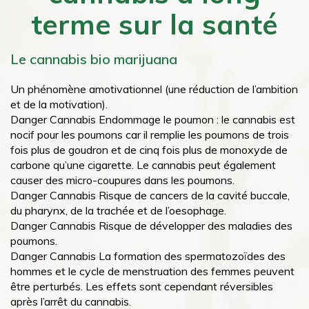
terme sur la santé
Le cannabis bio marijuana
Un phénomène amotivationnel (une réduction de l’ambition
et de la motivation).
Danger Cannabis Endommage le poumon : le cannabis est
nocif pour les poumons car il remplie les poumons de trois
fois plus de goudron et de cinq fois plus de monoxyde de
carbone qu’une cigarette. Le cannabis peut également
causer des micro-coupures dans les poumons.
Danger Cannabis Risque de cancers de la cavité buccale,
du pharynx, de la trachée et de l’oesophage.
Danger Cannabis Risque de développer des maladies des
poumons.
Danger Cannabis La formation des spermatozoïdes des
hommes et le cycle de menstruation des femmes peuvent
être perturbés. Les effets sont cependant réversibles
après l’arrêt du cannabis.