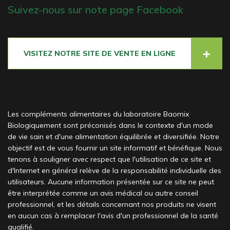
Suivez-nous sur note page Facebook
VISITEZ NOTRE SITE DE VENTE EN LIGNE
Les compléments alimentaires du laboratoire Baomix
Biologiquement sont préconisés dans le contexte d'un mode
de vie sain et d'une alimentation équilibrée et diversifiée. Notre
objectif est de vous fournir un site informatif et bénéfique. Nous
tenons à souligner avec respect que l'utilisation de ce site et
d'Internet en général relève de la responsabilité individuelle des
utilisateurs. Aucune information présentée sur ce site ne peut
être interprétée comme un avis médical ou autre conseil
professionnel, et les détails concernant nos produits ne visent
en aucun cas à remplacer l'avis d'un professionnel de la santé
qualifié.