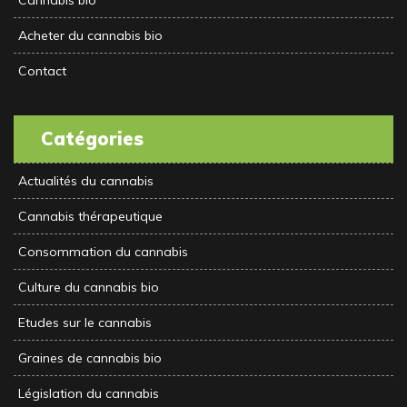
Acheter du cannabis bio
Contact
Catégories
Actualités du cannabis
Cannabis thérapeutique
Consommation du cannabis
Culture du cannabis bio
Etudes sur le cannabis
Graines de cannabis bio
Législation du cannabis