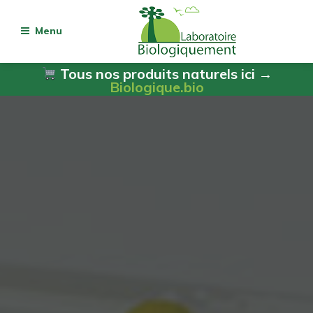
Menu
Tous nos produits naturels ici →
Biologique.bio