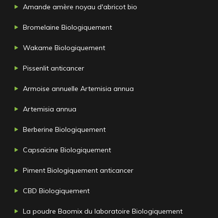
Amande amère noyau d'abricot bio
Bromelaine Biologiquement
Wakame Biologiquement
Pissenlit anticancer
Armoise annuelle Artemisia annua
Artemisia annua
Berberine Biologiquement
Capsaïcine Biologiquement
Piment Biologiquement anticancer
CBD Biologiquement
La poudre Baomix du laboratoire Biologiquement