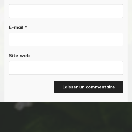
E-mail
*
Site web