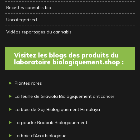
Recettes cannabis bio
Uncategorized
Vidéos reportages du cannabis
Visitez les blogs des produits du
laboratoire biologiquement.shop :
Plantes rares
La feuille de Graviola Biologiquement anticancer
La baie de Goji Biologiquement Himalaya
La poudre Baobab Biologiquement
La baie d'Acai biologique