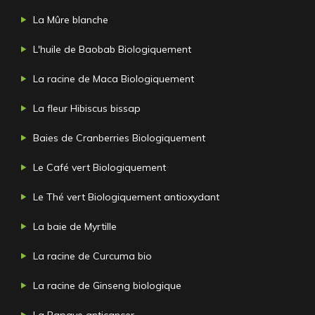
La Mûre blanche
L'huile de Baobab Biologiquement
La racine de Maca Biologiquement
La fleur Hibiscus bissap
Baies de Cranberries Biologiquement
Le Café vert Biologiquement
Le Thé vert Biologiquement antioxydant
La baie de Myrtille
La racine de Curcuma bio
La racine de Ginseng biologique
La Papaye anticancer