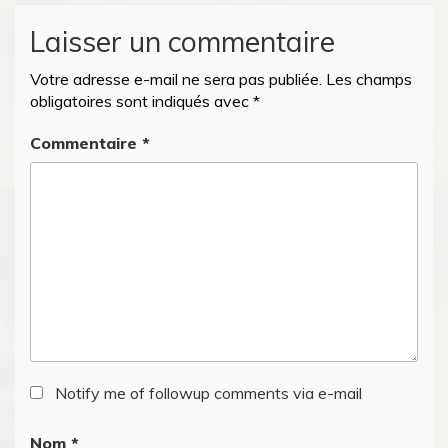
Laisser un commentaire
Votre adresse e-mail ne sera pas publiée.
Les champs
obligatoires sont indiqués avec
*
Commentaire
*
Notify me of followup comments via e-mail
Nom
*