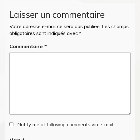
Laisser un commentaire
Votre adresse e-mail ne sera pas publiée.
Les champs
obligatoires sont indiqués avec
*
Commentaire
*
Notify me of followup comments via e-mail