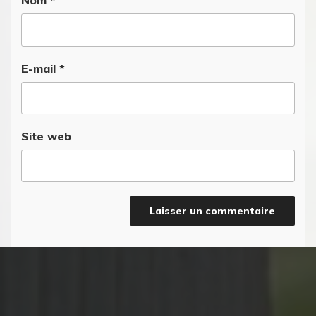
Nom
*
E-mail
*
Site web