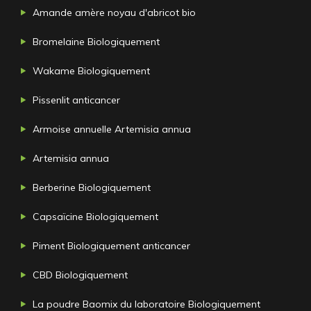
Amande amère noyau d'abricot bio
Bromelaine Biologiquement
Wakame Biologiquement
Pissenlit anticancer
Armoise annuelle Artemisia annua
Artemisia annua
Berberine Biologiquement
Capsaïcine Biologiquement
Piment Biologiquement anticancer
CBD Biologiquement
La poudre Baomix du laboratoire Biologiquement