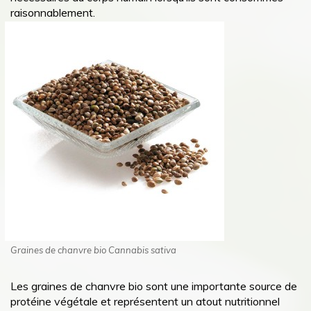
raisonnablement.
Graines de chanvre bio Cannabis sativa
Les graines de chanvre bio sont une importante source de
protéine végétale et représentent un atout nutritionnel