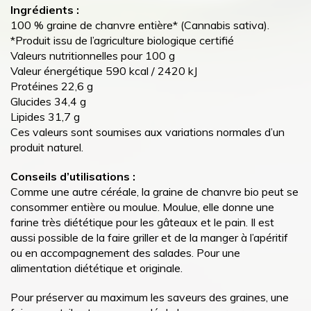
Ingrédients :
100 % graine de chanvre entière* (Cannabis sativa).
*Produit issu de l’agriculture biologique certifié
Valeurs nutritionnelles pour 100 g
Valeur énergétique 590 kcal / 2420 kJ
Protéines 22,6 g
Glucides 34,4 g
Lipides 31,7 g
Ces valeurs sont soumises aux variations normales d’un
produit naturel.
Conseils d’utilisations :
Comme une autre céréale, la graine de chanvre bio peut se
consommer entière ou moulue. Moulue, elle donne une
farine très diététique pour les gâteaux et le pain. Il est
aussi possible de la faire griller et de la manger à l’apéritif
ou en accompagnement des salades. Pour une
alimentation diététique et originale.
Pour préserver au maximum les saveurs des graines, une