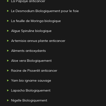
La Papaye anticancer
Le Desmodium Biologiquement pour le foie
La feuille de Moringa biologique
Algue Spiruline biologique
Artemisia annua plante anticancer
Aliments antioxydants
Aloe vera Biologiquement
Racine de Pissenlit anticancer
Yam bio igname sauvage
Lapacho Biologiquement
Nigelle Biologiquement