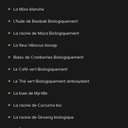
La Mûre blanche
L'huile de Baobab Biologiquement
La racine de Maca Biologiquement
La fleur Hibiscus bissap
Baies de Cranberries Biologiquement
Le Café vert Biologiquement
Le Thé vert Biologiquement antioxydant
La baie de Myrtille
La racine de Curcuma bio
La racine de Ginseng biologique