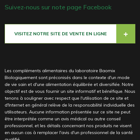
Suivez-nous sur note page Facebook
VISITEZ NOTRE SITE DE VENTE EN LIGNE
Les compléments alimentaires du laboratoire Baomix
Biologiquement sont préconisés dans le contexte d'un mode
de vie sain et d'une alimentation équilibrée et diversifiée. Notre
objectif est de vous fournir un site informatif et bénéfique. Nous
tenons à souligner avec respect que l'utilisation de ce site et
d'Internet en général relève de la responsabilité individuelle des
utilisateurs. Aucune information présentée sur ce site ne peut
être interprétée comme un avis médical ou autre conseil
professionnel, et les détails concernant nos produits ne visent
en aucun cas à remplacer l'avis d'un professionnel de la santé
qualifié.