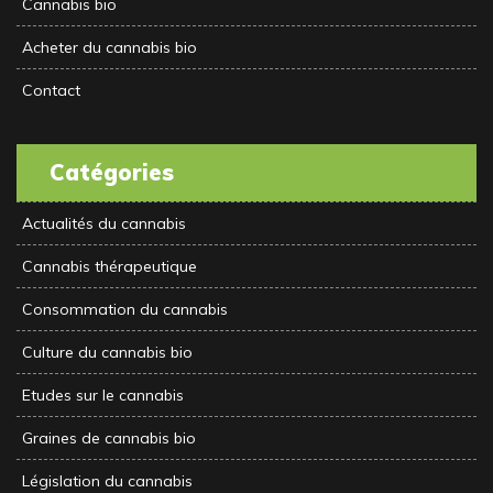
Cannabis bio
Acheter du cannabis bio
Contact
Catégories
Actualités du cannabis
Cannabis thérapeutique
Consommation du cannabis
Culture du cannabis bio
Etudes sur le cannabis
Graines de cannabis bio
Législation du cannabis