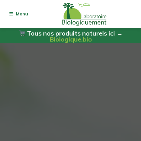
Menu
Tous nos produits naturels ici →
Biologique.bio